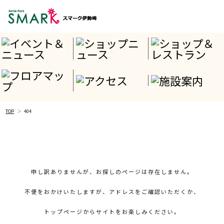
TOP
404
申し訳ありませんが、お探しのページは存在しません。
不便をおかけいたしますが、アドレスをご確認いただくか、
トップページからサイトをお楽しみください。