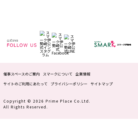
催事スペースのご案内
スマークについて
企業情報
サイトのご利用にあたって
プライバシーポリシー
サイトマップ
Copyright © 2026 Prime Place Co.Ltd.
All Rights Reserved.