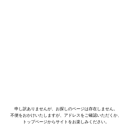
申し訳ありませんが、お探しのページは存在しません。
不便をおかけいたしますが、アドレスをご確認いただくか、
トップページからサイトをお楽しみください。