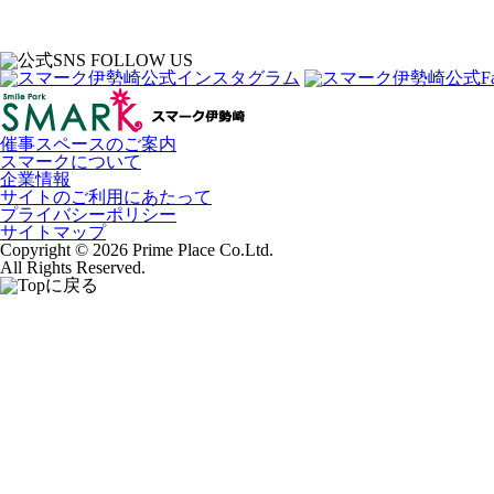
催事スペースのご案内
スマークについて
企業情報
サイトのご利用にあたって
プライバシーポリシー
サイトマップ
Copyright © 2026 Prime Place Co.Ltd.
All Rights Reserved.