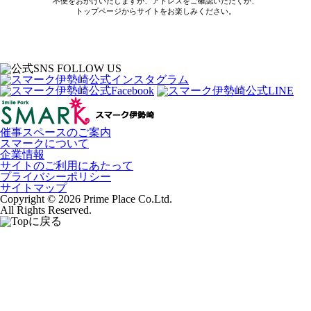
不便をおかけいたしますが、アドレスをご確認いただくか、
トップページからサイトをお楽しみください。
催事スペースのご案内
スマークについて
企業情報
サイトのご利用にあたって
プライバシーポリシー
サイトマップ
Copyright © 2026 Prime Place Co.Ltd.
All Rights Reserved.