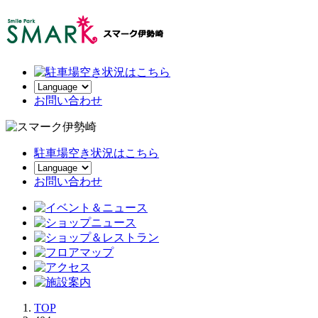
お
問い合わせ
駐車場空き状況はこちら
お問い合わせ
TOP