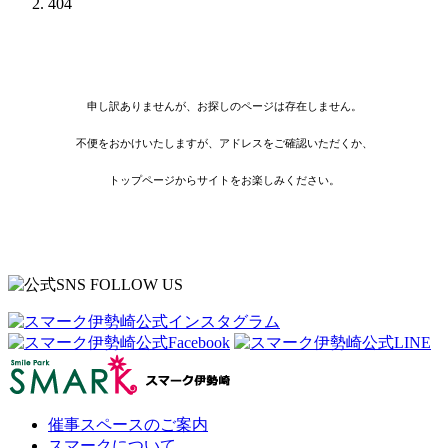
404
申し訳ありませんが、お探しのページは存在しません。
不便をおかけいたしますが、アドレスをご確認いただくか、
トップページからサイトをお楽しみください。
催事スペースのご案内
スマークについて