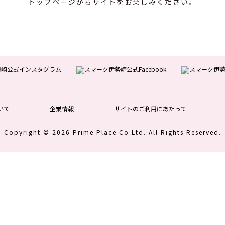
トップページからサイトをお楽しみください。
いて
企業情報
サイトのご利用にあたって
Copyright © 2026 Prime Place Co.Ltd.
All Rights Reserved.