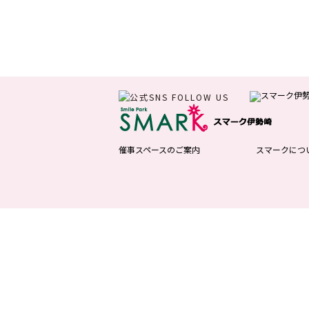
催事スペースのご案内
スマークにつ