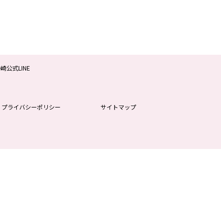
プライバシーポリシー
サイトマップ