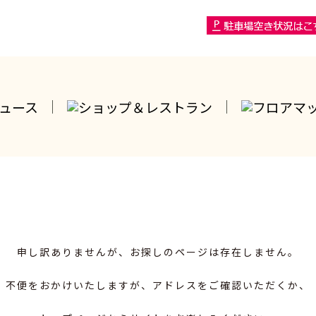
申し訳ありませんが、お探しのページは存在しません。
不便をおかけいたしますが、アドレスをご確認いただくか、