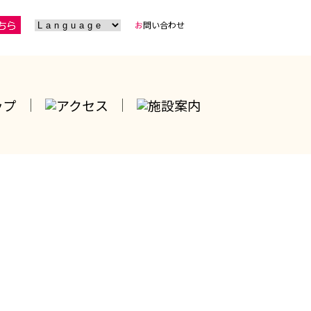
お
問い合わせ