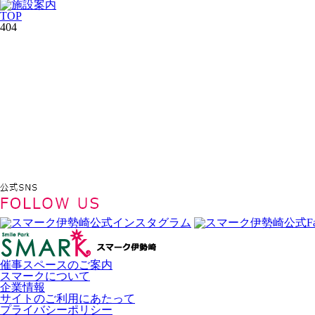
TOP
404
催事スペースのご案内
スマークについて
企業情報
サイトのご利用にあたって
プライバシーポリシー