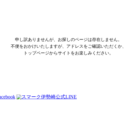
申し訳ありませんが、お探しのページは存在しません。
不便をおかけいたしますが、アドレスをご確認いただくか、
トップページからサイトをお楽しみください。