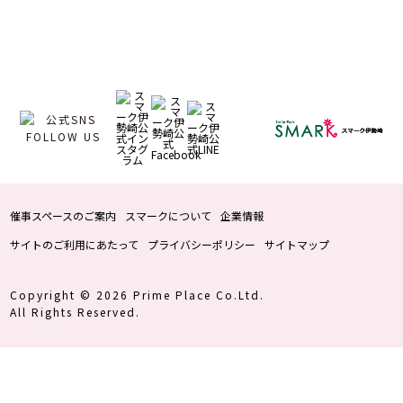
催事スペースのご案内
スマークについて
企業情報
サイトのご利用にあたって
プライバシーポリシー
サイトマップ
Copyright © 2026 Prime Place Co.Ltd.
All Rights Reserved.