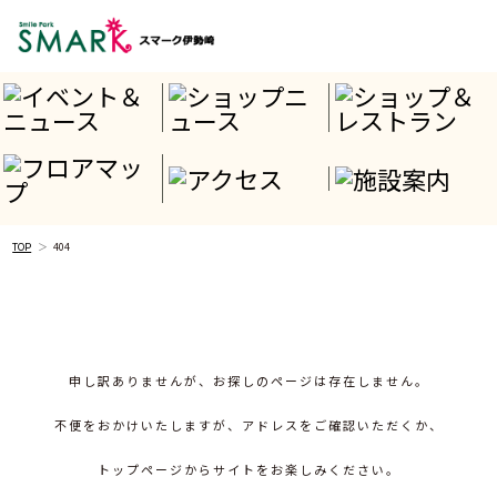
TOP
404
申し訳ありませんが、お探しのページは存在しません。
不便をおかけいたしますが、アドレスをご確認いただくか、
トップページからサイトをお楽しみください。