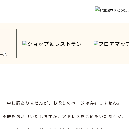
申し訳ありませんが、お探しのページは存在しません。
不便をおかけいたしますが、アドレスをご確認いただくか、