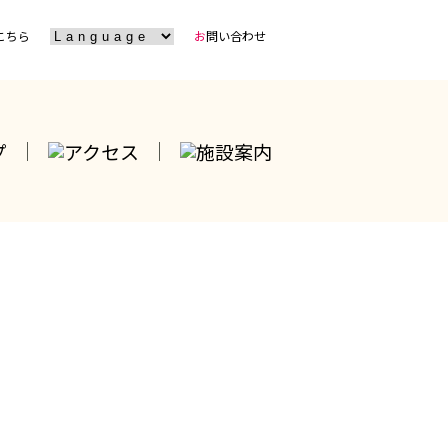
お
問い合わせ