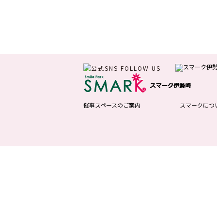
催事スペースのご案内
スマークにつ