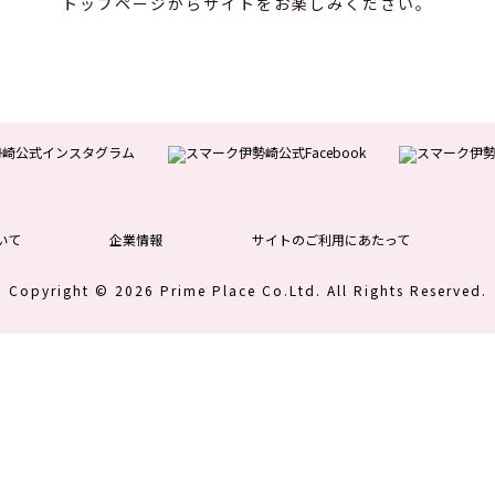
トップページからサイトをお楽しみください。
いて
企業情報
サイトのご利用にあたって
Copyright © 2026 Prime Place Co.Ltd.
All Rights Reserved.