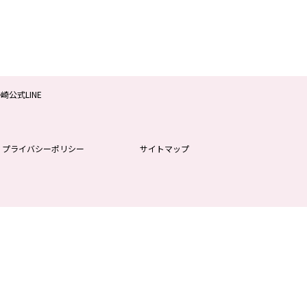
プライバシーポリシー
サイトマップ