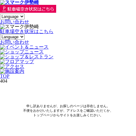
お
問い合わせ
駐車場空き状況はこちら
お問い合わせ
TOP
404
申し訳ありませんが、お探しのページは存在しません。
不便をおかけいたしますが、アドレスをご確認いただくか、
トップページからサイトをお楽しみください。