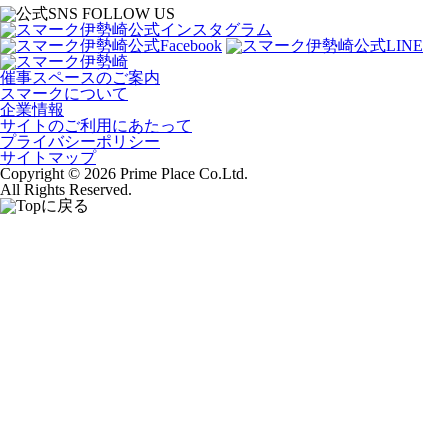
催事スペースのご案内
スマークについて
企業情報
サイトのご利用にあたって
プライバシーポリシー
サイトマップ
Copyright © 2026 Prime Place Co.Ltd.
All Rights Reserved.