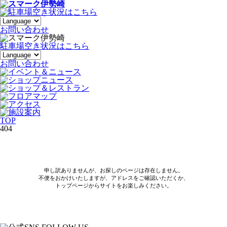
お
問い合わせ
駐車場空き状況はこちら
お問い合わせ
TOP
404
申し訳ありませんが、お探しのページは存在しません。
不便をおかけいたしますが、アドレスをご確認いただくか、
トップページからサイトをお楽しみください。