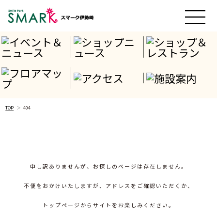
TOP
404
申し訳ありませんが、お探しのページは存在しません。
不便をおかけいたしますが、アドレスをご確認いただくか、
トップページからサイトをお楽しみください。