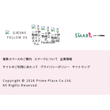
催事スペースのご案内
スマークについて
企業情報
サイトのご利用にあたって
プライバシーポリシー
サイトマップ
Copyright © 2026 Prime Place Co.Ltd.
All Rights Reserved.