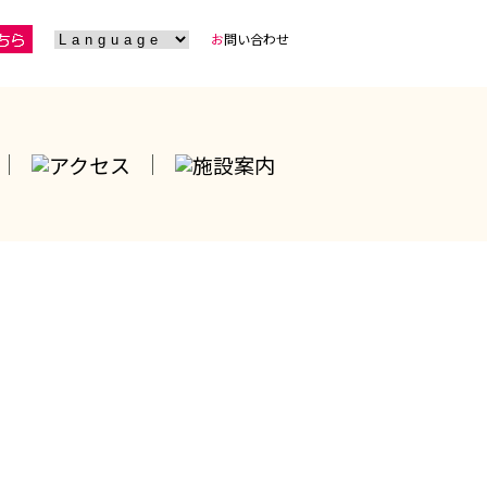
お
問い合わせ