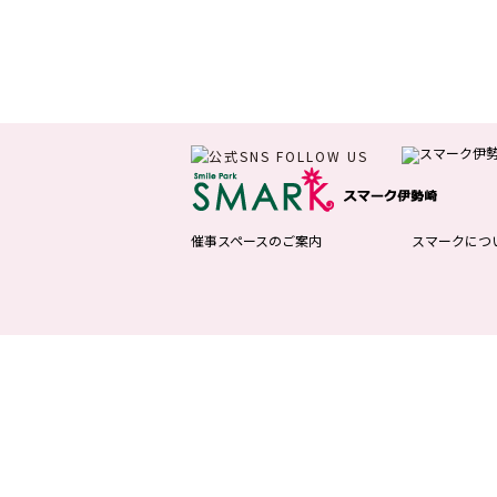
催事スペースのご案内
スマークにつ