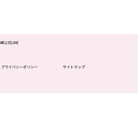
プライバシーポリシー
サイトマップ