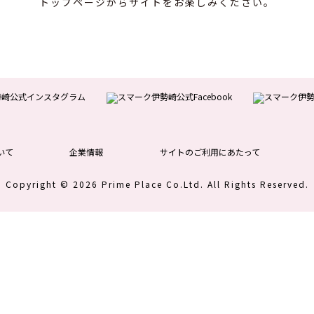
トップページからサイトをお楽しみください。
いて
企業情報
サイトのご利用にあたって
Copyright © 2026 Prime Place Co.Ltd.
All Rights Reserved.