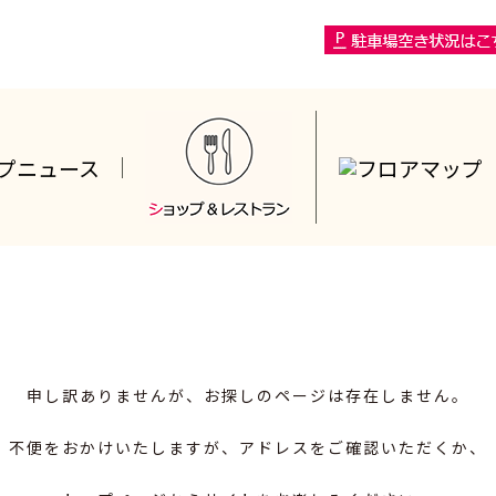
申し訳ありませんが、お探しのページは存在しません。
不便をおかけいたしますが、アドレスをご確認いただくか、