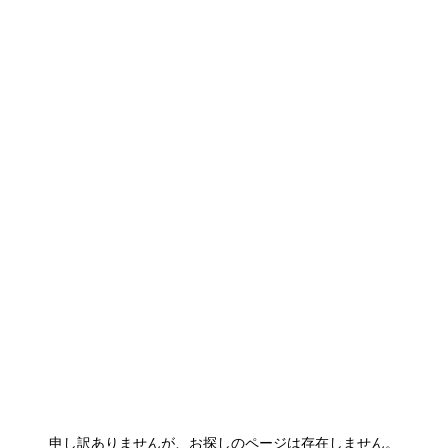
申し訳ありませんが、お探しのページは存在しません。