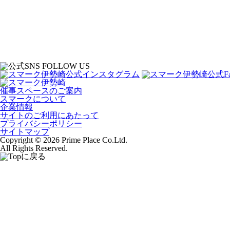
催事スペースのご案内
スマークについて
企業情報
サイトのご利用にあたって
プライバシーポリシー
サイトマップ
Copyright © 2026 Prime Place Co.Ltd.
All Rights Reserved.