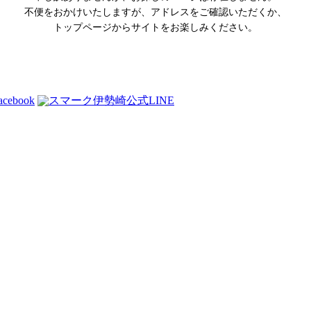
不便をおかけいたしますが、アドレスをご確認いただくか、
トップページからサイトをお楽しみください。