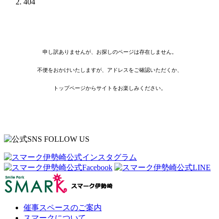
404
申し訳ありませんが、お探しのページは存在しません。
不便をおかけいたしますが、アドレスをご確認いただくか、
トップページからサイトをお楽しみください。
催事スペースのご案内
スマークについて