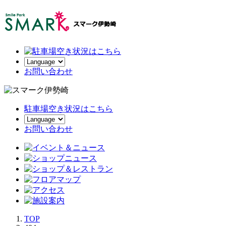
お
問い合わせ
駐車場空き状況はこちら
お問い合わせ
TOP