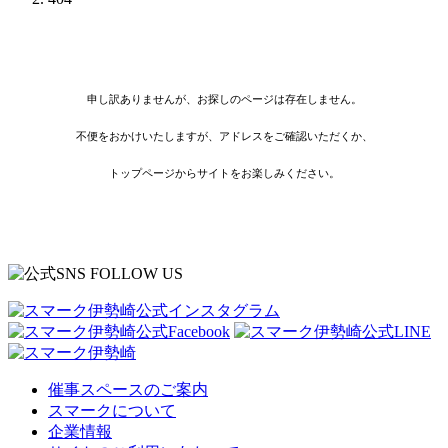
申し訳ありませんが、お探しのページは存在しません。
不便をおかけいたしますが、アドレスをご確認いただくか、
トップページからサイトをお楽しみください。
催事スペースのご案内
スマークについて
企業情報