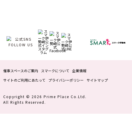
催事スペースのご案内
スマークについて
企業情報
サイトのご利用にあたって
プライバシーポリシー
サイトマップ
Copyright © 2026 Prime Place Co.Ltd.
All Rights Reserved.