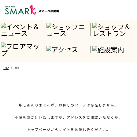
TOP
404
申し訳ありませんが、お探しのページは存在しません。
不便をおかけいたしますが、アドレスをご確認いただくか、
トップページからサイトをお楽しみください。