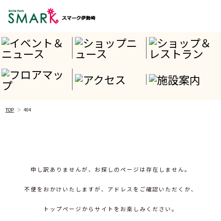
TOP
404
申し訳ありませんが、お探しのページは存在しません。
不便をおかけいたしますが、アドレスをご確認いただくか、
トップページからサイトをお楽しみください。