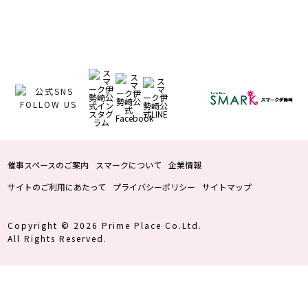
催事スペースのご案内
スマークについて
企業情報
サイトのご利用にあたって
プライバシーポリシー
サイトマップ
Copyright © 2026 Prime Place Co.Ltd.
All Rights Reserved.