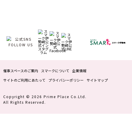
催事スペースのご案内
スマークについて
企業情報
サイトのご利用にあたって
プライバシーポリシー
サイトマップ
Copyright © 2026 Prime Place Co.Ltd.
All Rights Reserved.