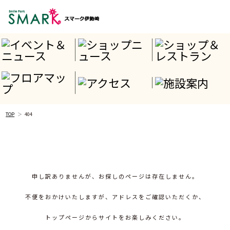
TOP
404
申し訳ありませんが、お探しのページは存在しません。
不便をおかけいたしますが、アドレスをご確認いただくか、
トップページからサイトをお楽しみください。