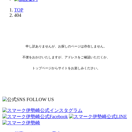
TOP
404
申し訳ありませんが、お探しのページは存在しません。
不便をおかけいたしますが、アドレスをご確認いただくか、
トップページからサイトをお楽しみください。