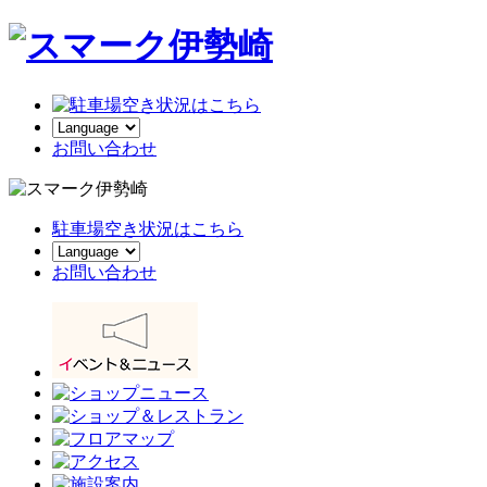
お
問い合わせ
駐車場空き状況はこちら
お問い合わせ