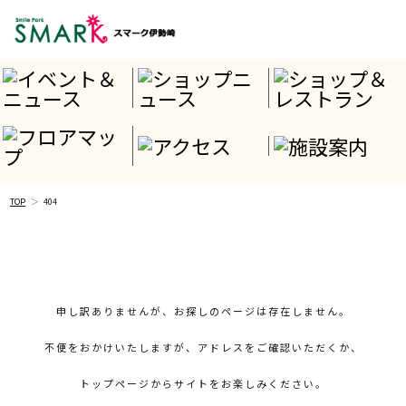
TOP
404
申し訳ありませんが、お探しのページは存在しません。
不便をおかけいたしますが、アドレスをご確認いただくか、
トップページからサイトをお楽しみください。