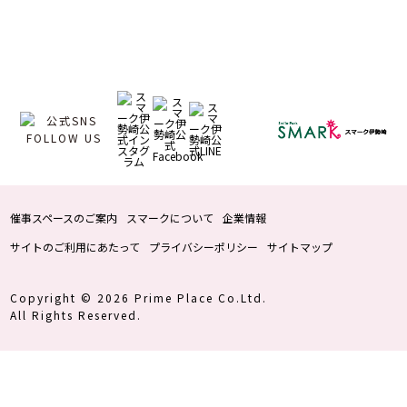
催事スペースのご案内
スマークについて
企業情報
サイトのご利用にあたって
プライバシーポリシー
サイトマップ
Copyright © 2026 Prime Place Co.Ltd.
All Rights Reserved.