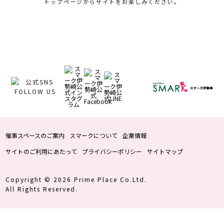
トップページからサイトをお楽しみください。
催事スペースのご案内
スマークについて
企業情報
サイトのご利用にあたって
プライバシーポリシー
サイトマップ
Copyright © 2026 Prime Place Co.Ltd.
All Rights Reserved.