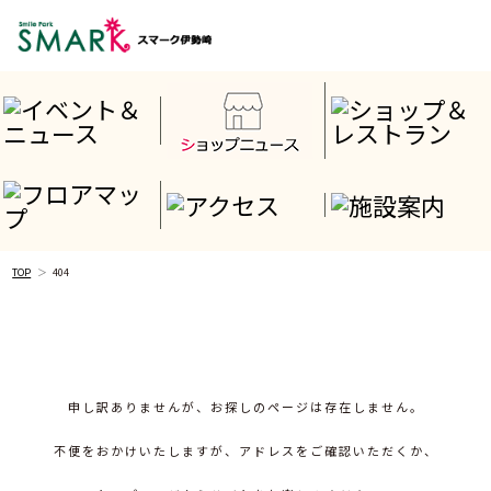
TOP
404
申し訳ありませんが、お探しのページは存在しません。
不便をおかけいたしますが、アドレスをご確認いただくか、