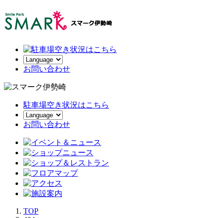
お
問い合わせ
駐車場空き状況はこちら
お問い合わせ
TOP