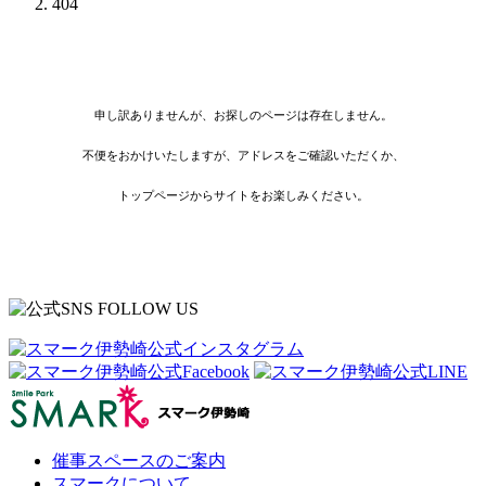
404
申し訳ありませんが、お探しのページは存在しません。
不便をおかけいたしますが、アドレスをご確認いただくか、
トップページからサイトをお楽しみください。
催事スペースのご案内
スマークについて