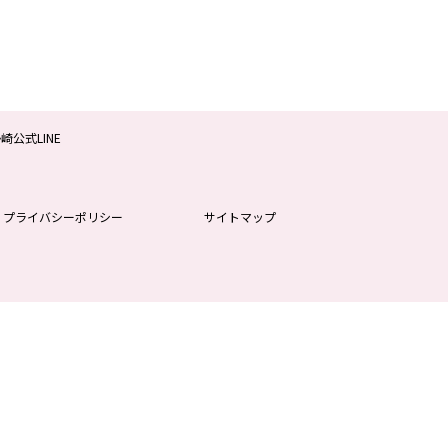
プライバシーポリシー
サイトマップ