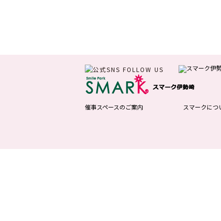
催事スペースのご案内
スマークにつ