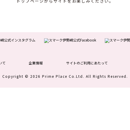
トップページからサイトをお楽しみください。
いて
企業情報
サイトのご利用にあたって
Copyright © 2026 Prime Place Co.Ltd.
All Rights Reserved.