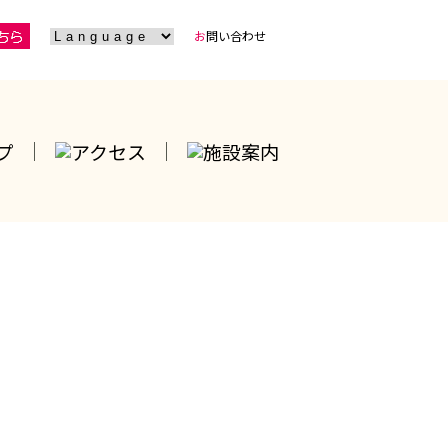
お
問い合わせ