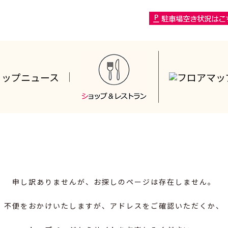
申し訳ありませんが、お探しのページは存在しません。
不便をおかけいたしますが、アドレスをご確認いただくか、