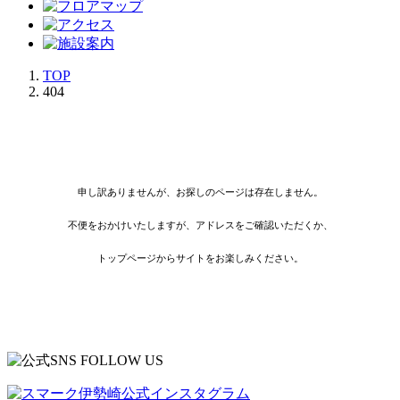
TOP
404
申し訳ありませんが、お探しのページは存在しません。
不便をおかけいたしますが、アドレスをご確認いただくか、
トップページからサイトをお楽しみください。