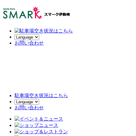
お
問い合わせ
駐車場空き状況はこちら
お問い合わせ